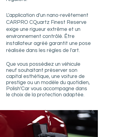
L'application d'un nano-revêtement
CARPRO CQuartz Finest Reserve
exige une rigueur extrême et un
environnement contrôlé. Être
installateur agréé garantit une pose
réalisée dans les règles de l'art.
Que vous possédiez un véhicule
neuf souhaitant préserver son
capital esthétique, une voiture de
prestige ou un modèle du quotidien,
Polish'Car vous accompagne dans
le choix de la protection adaptée.