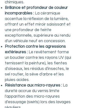
chimiques.
Brillance et profondeur de couleur
incomparables :
La céramique
accentue la réflexion de la lumière,
offrant un effet miroir saisissant et
une profondeur de teinte
exceptionnelle, supérieure au rendu
d'un véhicule neuf en concession.
Protection contre les agressions
extérieures :
Le revêtement forme
un bouclier contre les rayons UV (qui
ternissent la peinture), les fientes
d'oiseaux, les résidus d'insectes, le
sel routier, la sève d'arbre et les
pluies acides.
Résistance aux micro-rayures :
La
dureté accrue du vernis limite
l'apparition des micro-rayures
d'essuyage (swirls) lors des lavages
réguliers.