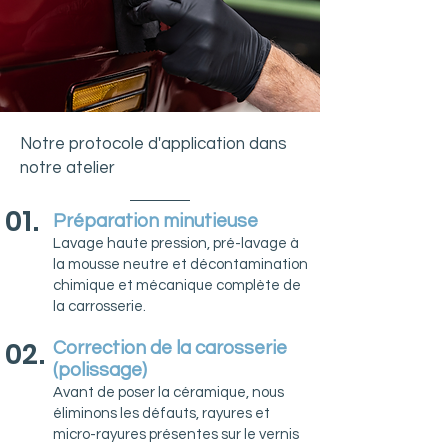
Notre protocole d'application dans
notre atelier
01.
Préparation minutieuse
Lavage haute pression, pré-lavage à
la mousse neutre et décontamination
chimique et mécanique complète de
la carrosserie.
02.
Correction de la carosserie
(polissage)
Avant de poser la céramique, nous
éliminons les défauts, rayures et
micro-rayures présentes sur le vernis