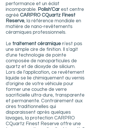
performance et un éclat
incomparable.
Polish'Car
est centre
agréé
CARPRO CQuartz Finest
Reserve
, la référence mondiale en
matière de nano-revêtements
céramiques professionnels.
Le
traitement céramique
n'est pas
une simple cire de finition. Il s'agit
d'une technologie de pointe
composée de nanoparticules de
quartz et de dioxyde de silicium.
Lors de l'application, ce revêtement
liquide se lie chimiquement au vernis
d'origine de votre véhicule pour
former une couche de verre
sacrificielle ultra-dure, transparente
et permanente. Contrairement aux
cires traditionnelles qui
disparaissent après quelques
lavages, la protection CARPRO
CQuartz Finest Reserve offre une