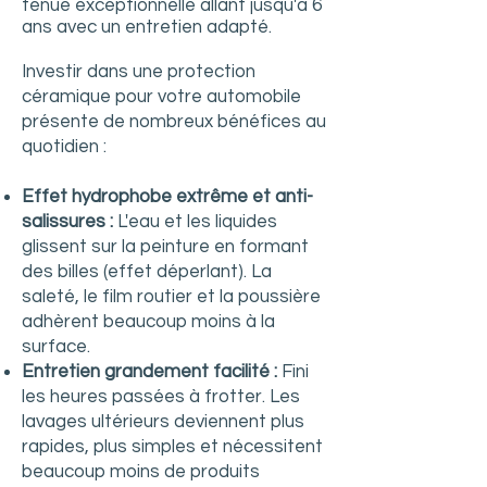
tenue exceptionnelle allant jusqu'à 6
ans avec un entretien adapté.
Investir dans une protection
céramique pour votre automobile
présente de nombreux bénéfices au
quotidien :
Effet hydrophobe extrême et anti-
salissures :
L'eau et les liquides
glissent sur la peinture en formant
des billes (effet déperlant). La
saleté, le film routier et la poussière
adhèrent beaucoup moins à la
surface.
Entretien grandement facilité :
Fini
les heures passées à frotter. Les
lavages ultérieurs deviennent plus
rapides, plus simples et nécessitent
beaucoup moins de produits