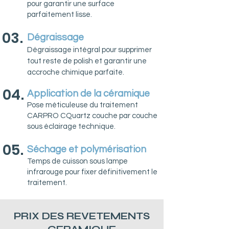
pour garantir une surface
parfaitement lisse.
03.
Dégraissage
Dégraissage intégral pour supprimer
tout reste de polish et garantir une
accroche chimique parfaite.
04.
Application de la céramique
Pose méticuleuse du traitement
CARPRO CQuartz couche par couche
sous éclairage technique.
05.
Séchage et polymérisation
Temps de cuisson sous lampe
infrarouge pour fixer définitivement le
traitement.
PRIX DES REVETEMENTS