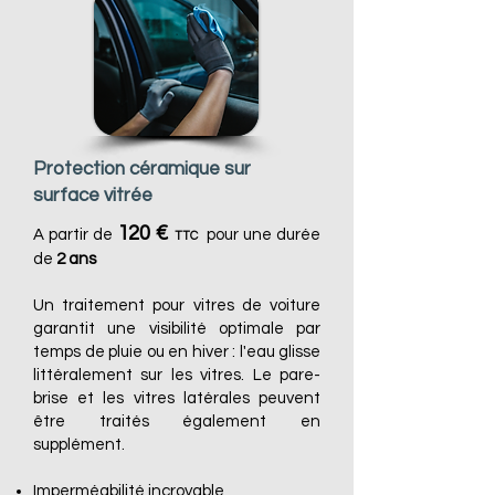
Protection céramique sur
surface vitrée
120 €
A partir de
pour une durée
TTC
de
2 ans
Un traitement pour vitres de voiture
garantit une visibilité optimale par
temps de pluie ou en hiver : l'eau glisse
littéralement sur les vitres. Le pare-
brise et les vitres latérales peuvent
être traités également en
supplément.
Imperméabilité incroyable