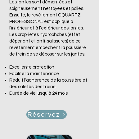
Les jantes sont démontées et
soigneusement nettoyées et polies.
Ensuite, le revêtement CQUARTZ
PROFESSIONAL est appliqué à
l'intérieur et à l'extérieur des jantes.
Les propriétés hydrophobes (effet
déperlant et anti-salissures) de ce
revêtement empêchent la poussière
de frein de se déposer sur les jantes.
Excellente protection
Facilite la maintenance
Réduit l'adhérence de la poussière et
des saletés des freins
Durée de vie jusqu'à 24 mois
Réservez