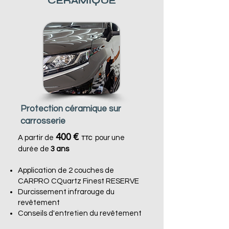
CERAMIQUE
Protection céramique sur
carrosserie
400 €
A partir de
pour une
TTC
durée de
3 ans
Application de 2 couches de
CARPRO CQuartz Finest RESERVE
Durcissement infrarouge du
revêtement
Conseils d'entretien du revêtement