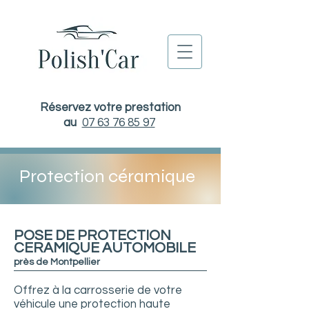
Réservez votre prestation
au
07 63 76 85 97
Protection céramique
POSE DE PROTECTION
CERAMIQUE AUTOMOBILE
près de Montpellier
​Offrez à la carrosserie de votre
véhicule une protection haute